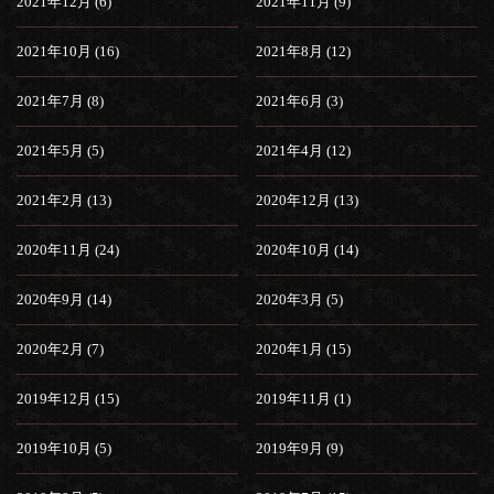
2021年12月 (6)
2021年11月 (9)
2021年10月 (16)
2021年8月 (12)
2021年7月 (8)
2021年6月 (3)
2021年5月 (5)
2021年4月 (12)
2021年2月 (13)
2020年12月 (13)
2020年11月 (24)
2020年10月 (14)
2020年9月 (14)
2020年3月 (5)
2020年2月 (7)
2020年1月 (15)
2019年12月 (15)
2019年11月 (1)
2019年10月 (5)
2019年9月 (9)