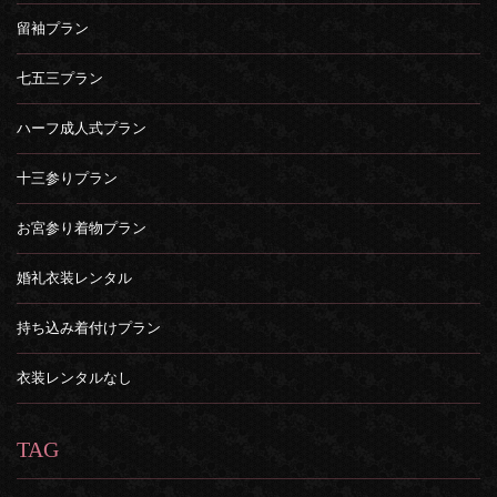
留袖プラン
七五三プラン
ハーフ成人式プラン
十三参りプラン
お宮参り着物プラン
婚礼衣装レンタル
持ち込み着付けプラン
衣装レンタルなし
TAG