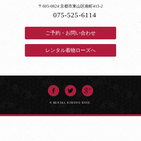
〒605-0824 京都市東山区南町415-2
075-525-6114
ご予約・お問い合わせ
レンタル着物ローズへ
© RENTAL KIMONO ROSE.