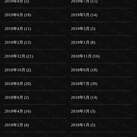
2019年8月 (5)
2019年7月 (15)
2019年6月 (19)
2019年5月 (14)
2019年4月 (11)
2019年3月 (5)
2019年2月 (13)
2019年1月 (8)
2018年12月 (21)
2018年11月 (16)
2018年10月 (2)
2018年9月 (18)
2018年8月 (20)
2018年7月 (39)
2018年6月 (2)
2018年5月 (14)
2018年4月 (16)
2018年3月 (3)
2018年2月 (4)
2018年1月 (5)