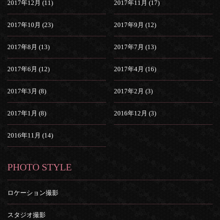
2017年12月 (11)
2017年11月 (17)
2017年10月 (23)
2017年9月 (12)
2017年8月 (13)
2017年7月 (13)
2017年6月 (12)
2017年4月 (16)
2017年3月 (8)
2017年2月 (3)
2017年1月 (8)
2016年12月 (3)
2016年11月 (14)
PHOTO STYLE
ロケーション撮影
スタジオ撮影