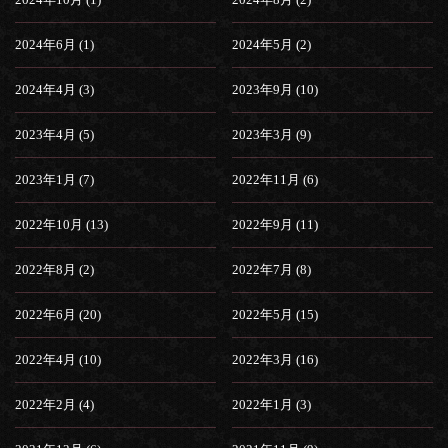
2024年6月 (1)
2024年5月 (2)
2024年4月 (3)
2023年9月 (10)
2023年4月 (5)
2023年3月 (9)
2023年1月 (7)
2022年11月 (6)
2022年10月 (13)
2022年9月 (11)
2022年8月 (2)
2022年7月 (8)
2022年6月 (20)
2022年5月 (15)
2022年4月 (10)
2022年3月 (16)
2022年2月 (4)
2022年1月 (3)