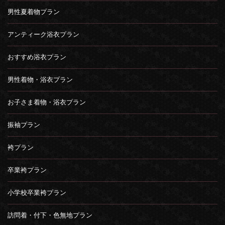
男性夏着物プラン
アンティーク浴衣プラン
おすすめ浴衣プラン
男性着物・浴衣プラン
お子さま着物・浴衣プラン
振袖プラン
袴プラン
卒業袴プラン
小学校卒業袴プラン
訪問着・付下・色無地プラン