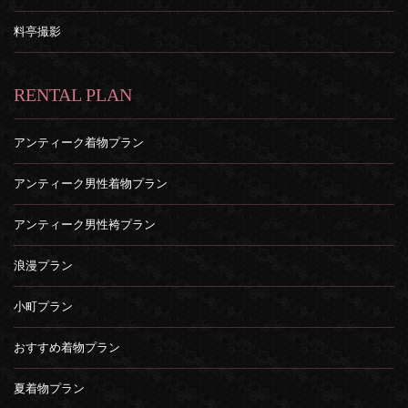
料亭撮影
RENTAL PLAN
アンティーク着物プラン
アンティーク男性着物プラン
アンティーク男性袴プラン
浪漫プラン
小町プラン
おすすめ着物プラン
夏着物プラン