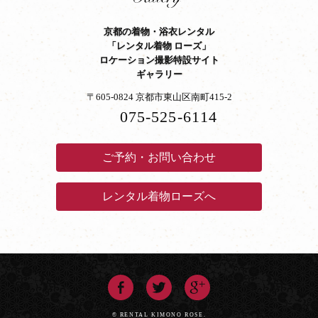
京都の着物・浴衣レンタル
「レンタル着物 ローズ」
ロケーション撮影特設サイト
ギャラリー
〒605-0824 京都市東山区南町415-2
075-525-6114
ご予約・お問い合わせ
レンタル着物ローズへ
© RENTAL KIMONO ROSE.