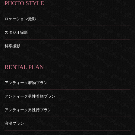
PHOTO STYLE
ロケーション撮影
スタジオ撮影
料亭撮影
RENTAL PLAN
アンティーク着物プラン
アンティーク男性着物プラン
アンティーク男性袴プラン
浪漫プラン