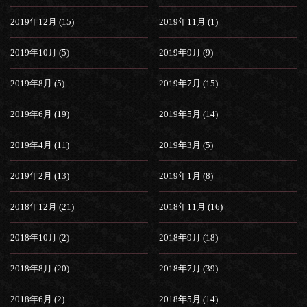
2019年12月 (15)
2019年11月 (1)
2019年10月 (5)
2019年9月 (9)
2019年8月 (5)
2019年7月 (15)
2019年6月 (19)
2019年5月 (14)
2019年4月 (11)
2019年3月 (5)
2019年2月 (13)
2019年1月 (8)
2018年12月 (21)
2018年11月 (16)
2018年10月 (2)
2018年9月 (18)
2018年8月 (20)
2018年7月 (39)
2018年6月 (2)
2018年5月 (14)