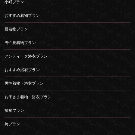
小町プラン
おすすめ着物プラン
夏着物プラン
男性夏着物プラン
アンティーク浴衣プラン
おすすめ浴衣プラン
男性着物・浴衣プラン
お子さま着物・浴衣プラン
振袖プラン
袴プラン