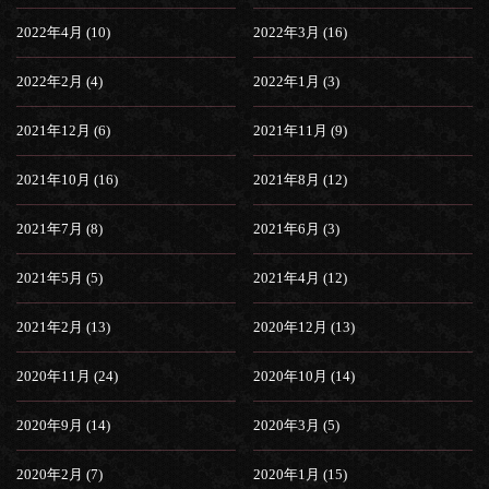
2022年4月 (10)
2022年3月 (16)
2022年2月 (4)
2022年1月 (3)
2021年12月 (6)
2021年11月 (9)
2021年10月 (16)
2021年8月 (12)
2021年7月 (8)
2021年6月 (3)
2021年5月 (5)
2021年4月 (12)
2021年2月 (13)
2020年12月 (13)
2020年11月 (24)
2020年10月 (14)
2020年9月 (14)
2020年3月 (5)
2020年2月 (7)
2020年1月 (15)