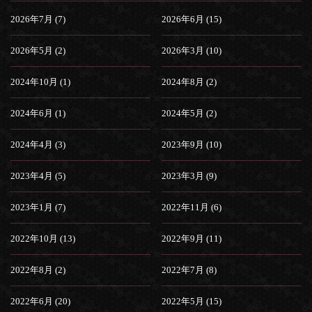
2026年7月 (7)
2026年6月 (15)
2026年5月 (2)
2026年3月 (10)
2024年10月 (1)
2024年8月 (2)
2024年6月 (1)
2024年5月 (2)
2024年4月 (3)
2023年9月 (10)
2023年4月 (5)
2023年3月 (9)
2023年1月 (7)
2022年11月 (6)
2022年10月 (13)
2022年9月 (11)
2022年8月 (2)
2022年7月 (8)
2022年6月 (20)
2022年5月 (15)