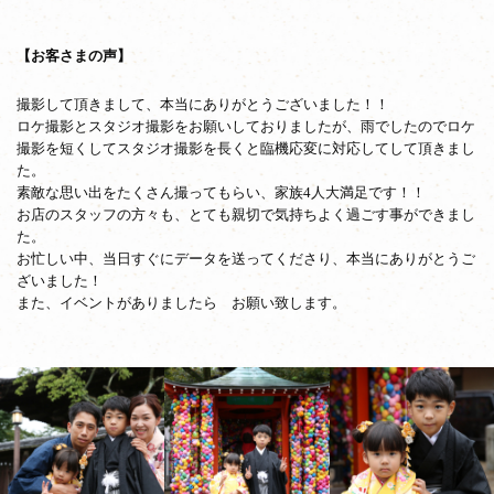
【お客さまの声】
撮影して頂きまして、本当にありがとうございました！！
ロケ撮影とスタジオ撮影をお願いしておりましたが、雨でしたのでロケ
撮影を短くしてスタジオ撮影を長くと臨機応変に対応してして頂きまし
た。
素敵な思い出をたくさん撮ってもらい、家族4人大満足です！！
お店のスタッフの方々も、とても親切で気持ちよく過ごす事ができまし
た。
お忙しい中、当日すぐにデータを送ってくださり、本当にありがとうご
ざいました！
また、イベントがありましたら お願い致します。