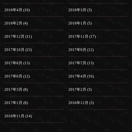
2018年4月 (16)
2018年3月 (3)
2018年2月 (4)
2018年1月 (5)
2017年12月 (11)
2017年11月 (17)
2017年10月 (23)
2017年9月 (12)
2017年8月 (13)
2017年7月 (13)
2017年6月 (12)
2017年4月 (16)
2017年3月 (8)
2017年2月 (3)
2017年1月 (8)
2016年12月 (3)
2016年11月 (14)