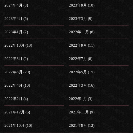
2024年4月 (3)
2023年9月 (10)
2023年4月 (5)
2023年3月 (9)
2023年1月 (7)
2022年11月 (6)
2022年10月 (13)
2022年9月 (11)
2022年8月 (2)
2022年7月 (8)
2022年6月 (20)
2022年5月 (15)
2022年4月 (10)
2022年3月 (16)
2022年2月 (4)
2022年1月 (3)
2021年12月 (6)
2021年11月 (9)
2021年10月 (16)
2021年8月 (12)