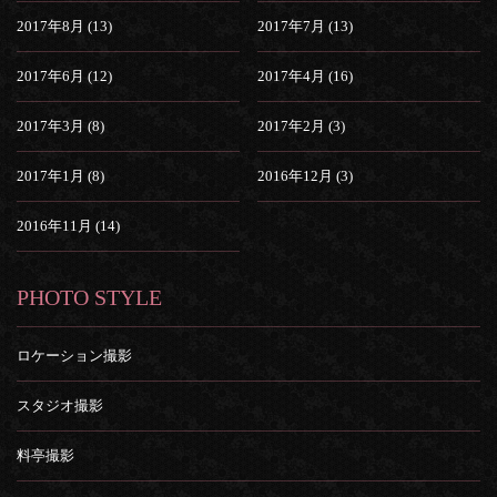
2017年8月 (13)
2017年7月 (13)
2017年6月 (12)
2017年4月 (16)
2017年3月 (8)
2017年2月 (3)
2017年1月 (8)
2016年12月 (3)
2016年11月 (14)
PHOTO STYLE
ロケーション撮影
スタジオ撮影
料亭撮影