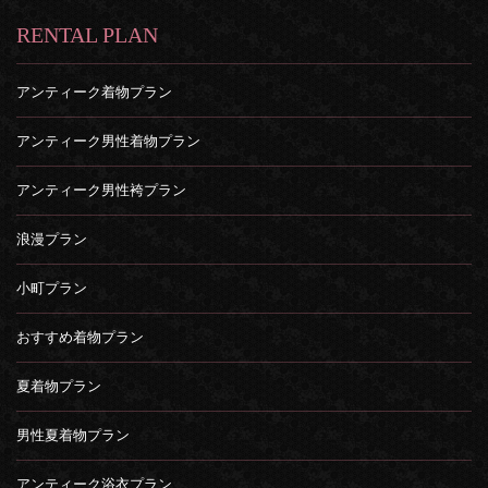
RENTAL PLAN
アンティーク着物プラン
アンティーク男性着物プラン
アンティーク男性袴プラン
浪漫プラン
小町プラン
おすすめ着物プラン
夏着物プラン
男性夏着物プラン
アンティーク浴衣プラン