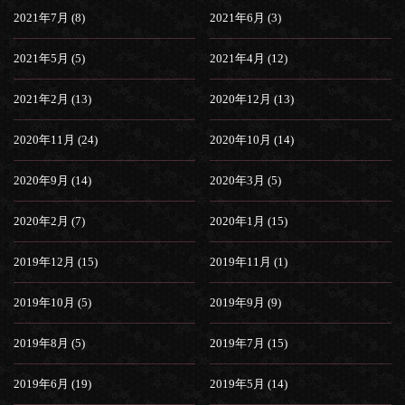
2021年7月 (8)
2021年6月 (3)
2021年5月 (5)
2021年4月 (12)
2021年2月 (13)
2020年12月 (13)
2020年11月 (24)
2020年10月 (14)
2020年9月 (14)
2020年3月 (5)
2020年2月 (7)
2020年1月 (15)
2019年12月 (15)
2019年11月 (1)
2019年10月 (5)
2019年9月 (9)
2019年8月 (5)
2019年7月 (15)
2019年6月 (19)
2019年5月 (14)