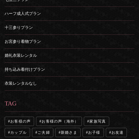
ハーフ成人式プラン
十三参りプラン
お宮参り着物プラン
婚礼衣装レンタル
持ち込み着付けプラン
衣装レンタルなし
TAG
お客様の声
お客様の声（海外）
家族写真
カップル
ご夫婦
新婚さま
お子様
お友達