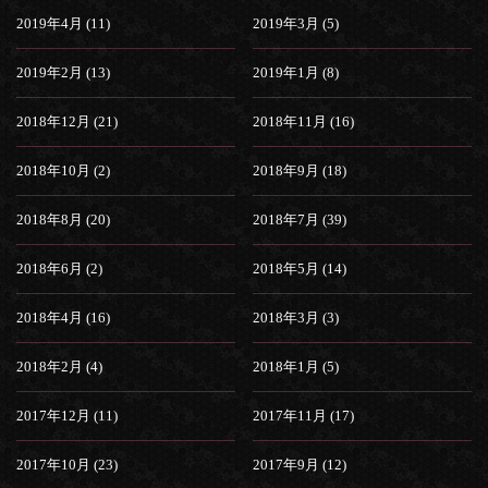
2019年4月 (11)
2019年3月 (5)
2019年2月 (13)
2019年1月 (8)
2018年12月 (21)
2018年11月 (16)
2018年10月 (2)
2018年9月 (18)
2018年8月 (20)
2018年7月 (39)
2018年6月 (2)
2018年5月 (14)
2018年4月 (16)
2018年3月 (3)
2018年2月 (4)
2018年1月 (5)
2017年12月 (11)
2017年11月 (17)
2017年10月 (23)
2017年9月 (12)