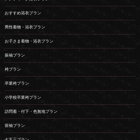
おすすめ浴衣プラン
男性着物・浴衣プラン
お子さま着物・浴衣プラン
振袖プラン
袴プラン
卒業袴プラン
小学校卒業袴プラン
訪問着・付下・色無地プラン
留袖プラン
七五三プラン