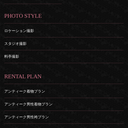
PHOTO STYLE
ロケーション撮影
スタジオ撮影
料亭撮影
RENTAL PLAN
アンティーク着物プラン
アンティーク男性着物プラン
アンティーク男性袴プラン