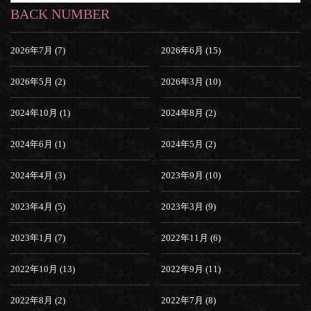
BACK NUMBER
2026年7月 (7)
2026年6月 (15)
2026年5月 (2)
2026年3月 (10)
2024年10月 (1)
2024年8月 (2)
2024年6月 (1)
2024年5月 (2)
2024年4月 (3)
2023年9月 (10)
2023年4月 (5)
2023年3月 (9)
2023年1月 (7)
2022年11月 (6)
2022年10月 (13)
2022年9月 (11)
2022年8月 (2)
2022年7月 (8)