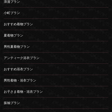
浪漫プラン
小町プラン
おすすめ着物プラン
夏着物プラン
男性夏着物プラン
アンティーク浴衣プラン
おすすめ浴衣プラン
男性着物・浴衣プラン
お子さま着物・浴衣プラン
振袖プラン