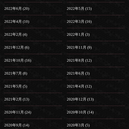
2022年6月 (20)
2022年5月 (15)
2022年4月 (10)
2022年3月 (16)
2022年2月 (4)
2022年1月 (3)
2021年12月 (6)
2021年11月 (9)
2021年10月 (16)
2021年8月 (12)
2021年7月 (8)
2021年6月 (3)
2021年5月 (5)
2021年4月 (12)
2021年2月 (13)
2020年12月 (13)
2020年11月 (24)
2020年10月 (14)
2020年9月 (14)
2020年3月 (5)