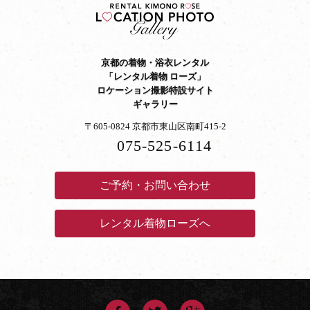
京都の着物・浴衣レンタル
「レンタル着物 ローズ」
ロケーション撮影特設サイト
ギャラリー
〒605-0824 京都市東山区南町415-2
075-525-6114
ご予約・お問い合わせ
レンタル着物ローズへ