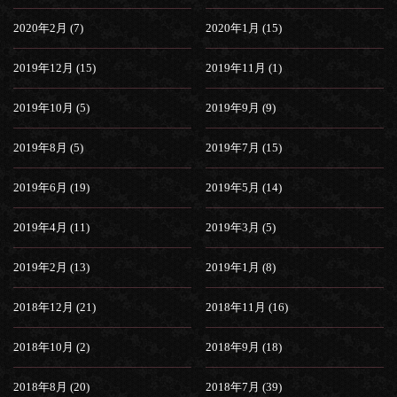
2020年2月 (7)
2020年1月 (15)
2019年12月 (15)
2019年11月 (1)
2019年10月 (5)
2019年9月 (9)
2019年8月 (5)
2019年7月 (15)
2019年6月 (19)
2019年5月 (14)
2019年4月 (11)
2019年3月 (5)
2019年2月 (13)
2019年1月 (8)
2018年12月 (21)
2018年11月 (16)
2018年10月 (2)
2018年9月 (18)
2018年8月 (20)
2018年7月 (39)