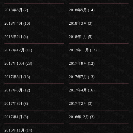
2018年6月 (2)
2018年5月 (14)
2018年4月 (16)
2018年3月 (3)
2018年2月 (4)
2018年1月 (5)
2017年12月 (11)
2017年11月 (17)
2017年10月 (23)
2017年9月 (12)
2017年8月 (13)
2017年7月 (13)
2017年6月 (12)
2017年4月 (16)
2017年3月 (8)
2017年2月 (3)
2017年1月 (8)
2016年12月 (3)
2016年11月 (14)