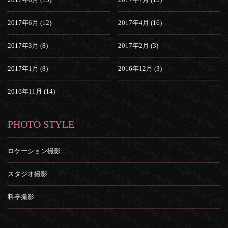
2017年6月 (12)
2017年4月 (16)
2017年3月 (8)
2017年2月 (3)
2017年1月 (8)
2016年12月 (3)
2016年11月 (14)
PHOTO STYLE
ロケーション撮影
スタジオ撮影
料亭撮影