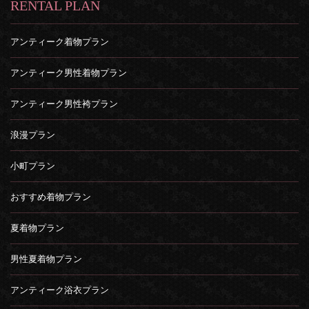
RENTAL PLAN
アンティーク着物プラン
アンティーク男性着物プラン
アンティーク男性袴プラン
浪漫プラン
小町プラン
おすすめ着物プラン
夏着物プラン
男性夏着物プラン
アンティーク浴衣プラン