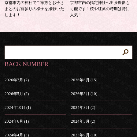
京都市内の神社でご家族とお子さ
京都市内の指定神社へ出張撮影も
まとのお宮参りの様子を撮影いた
可能です！桜や紅葉の時期は特に
します！
人気！
BACK NUMBER
2026年7月 (7)
2026年6月 (15)
2026年5月 (2)
2026年3月 (10)
2024年10月 (1)
2024年8月 (2)
2024年6月 (1)
2024年5月 (2)
2024年4月 (3)
2023年9月 (10)