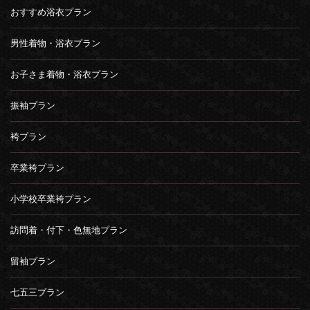
おすすめ浴衣プラン
男性着物・浴衣プラン
お子さま着物・浴衣プラン
振袖プラン
袴プラン
卒業袴プラン
小学校卒業袴プラン
訪問着・付下・色無地プラン
留袖プラン
七五三プラン