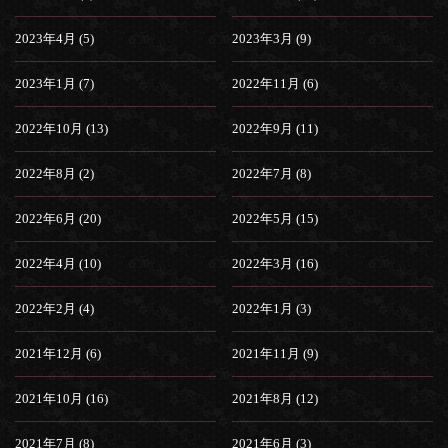
2023年4月 (5)
2023年3月 (9)
2023年1月 (7)
2022年11月 (6)
2022年10月 (13)
2022年9月 (11)
2022年8月 (2)
2022年7月 (8)
2022年6月 (20)
2022年5月 (15)
2022年4月 (10)
2022年3月 (16)
2022年2月 (4)
2022年1月 (3)
2021年12月 (6)
2021年11月 (9)
2021年10月 (16)
2021年8月 (12)
2021年7月 (8)
2021年6月 (3)