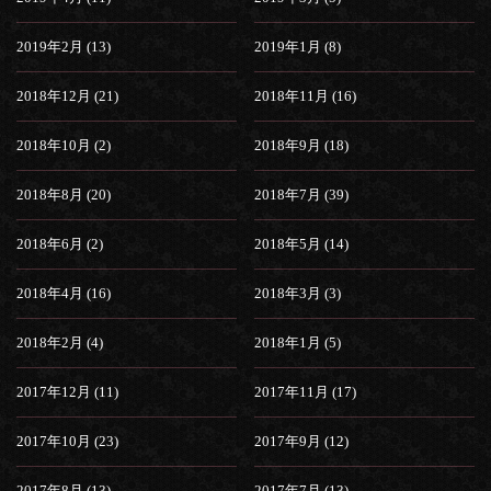
2019年2月 (13)
2019年1月 (8)
2018年12月 (21)
2018年11月 (16)
2018年10月 (2)
2018年9月 (18)
2018年8月 (20)
2018年7月 (39)
2018年6月 (2)
2018年5月 (14)
2018年4月 (16)
2018年3月 (3)
2018年2月 (4)
2018年1月 (5)
2017年12月 (11)
2017年11月 (17)
2017年10月 (23)
2017年9月 (12)
2017年8月 (13)
2017年7月 (13)