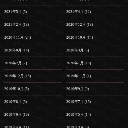
2021年5月 (5)
2021年4月 (12)
2021年2月 (13)
2020年12月 (13)
2020年11月 (24)
2020年10月 (14)
2020年9月 (14)
2020年3月 (5)
2020年2月 (7)
2020年1月 (15)
2019年12月 (15)
2019年11月 (1)
2019年10月 (5)
2019年9月 (9)
2019年8月 (5)
2019年7月 (15)
2019年6月 (19)
2019年5月 (14)
2019年4月 (11)
2019年3月 (5)