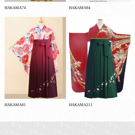
HAKAMA74
HAKAMA94
HAKAMA81
HAKAMA211