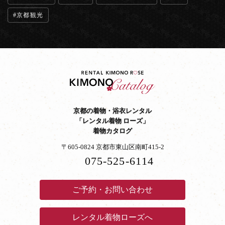
京都観光
京都の着物・浴衣レンタル
「レンタル着物 ローズ」
着物カタログ
〒605-0824 京都市東山区南町415-2
075-525-6114
ご予約・お問い合わせ
レンタル着物ローズへ