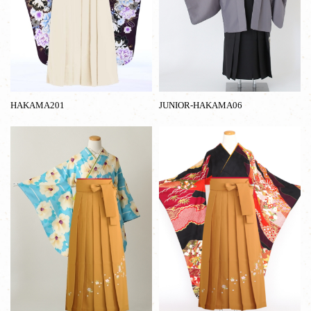
HAKAMA201
JUNIOR-HAKAMA06