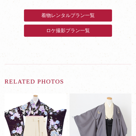
着物レンタルプラン一覧
ロケ撮影プラン一覧
RELATED PHOTOS