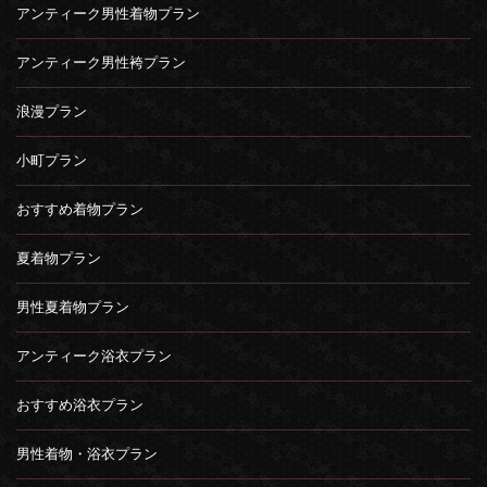
アンティーク男性着物プラン
アンティーク男性袴プラン
浪漫プラン
小町プラン
おすすめ着物プラン
夏着物プラン
男性夏着物プラン
アンティーク浴衣プラン
おすすめ浴衣プラン
男性着物・浴衣プラン