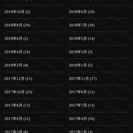
2018年10月 (2)
2018年9月 (18)
2018年8月 (20)
2018年7月 (39)
2018年6月 (2)
2018年5月 (14)
2018年4月 (16)
2018年3月 (3)
2018年2月 (4)
2018年1月 (5)
2017年12月 (11)
2017年11月 (17)
2017年10月 (23)
2017年9月 (12)
2017年8月 (13)
2017年7月 (13)
2017年6月 (12)
2017年4月 (16)
2017年3月 (8)
2017年2月 (3)