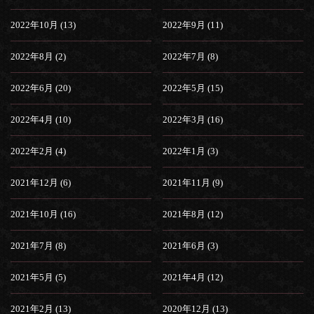
2022年10月 (13)
2022年9月 (11)
2022年8月 (2)
2022年7月 (8)
2022年6月 (20)
2022年5月 (15)
2022年4月 (10)
2022年3月 (16)
2022年2月 (4)
2022年1月 (3)
2021年12月 (6)
2021年11月 (9)
2021年10月 (16)
2021年8月 (12)
2021年7月 (8)
2021年6月 (3)
2021年5月 (5)
2021年4月 (12)
2021年2月 (13)
2020年12月 (13)