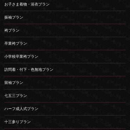
お子さま着物・浴衣プラン
振袖プラン
袴プラン
卒業袴プラン
小学校卒業袴プラン
訪問着・付下・色無地プラン
留袖プラン
七五三プラン
ハーフ成人式プラン
十三参りプラン