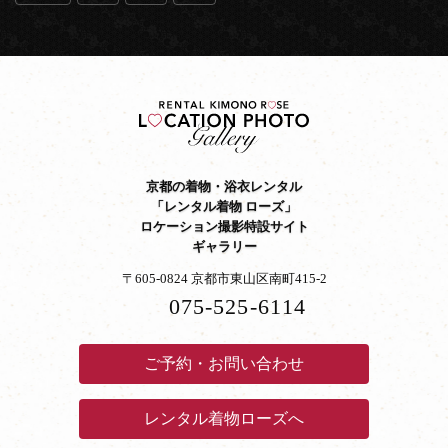
京都の着物・浴衣レンタル
「レンタル着物 ローズ」
ロケーション撮影特設サイト
ギャラリー
〒605-0824 京都市東山区南町415-2
075-525-6114
ご予約・お問い合わせ
レンタル着物ローズへ