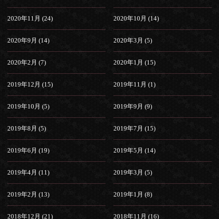
2020年11月 (24)
2020年10月 (14)
2020年9月 (14)
2020年3月 (5)
2020年2月 (7)
2020年1月 (15)
2019年12月 (15)
2019年11月 (1)
2019年10月 (5)
2019年9月 (9)
2019年8月 (5)
2019年7月 (15)
2019年6月 (19)
2019年5月 (14)
2019年4月 (11)
2019年3月 (5)
2019年2月 (13)
2019年1月 (8)
2018年12月 (21)
2018年11月 (16)