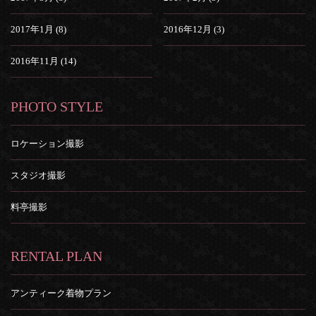
2017年1月 (8)
2016年12月 (3)
2016年11月 (14)
PHOTO STYLE
ロケーション撮影
スタジオ撮影
料亭撮影
RENTAL PLAN
アンティーク着物プラン