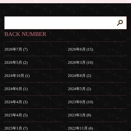
BACK NUMBER
2026年7月 (7)
2026年6月 (15)
2026年5月 (2)
2026年3月 (10)
2024年10月 (1)
2024年8月 (2)
2024年6月 (1)
2024年5月 (2)
2024年4月 (3)
2023年9月 (10)
2023年4月 (5)
2023年3月 (9)
2023年1月 (7)
2022年11月 (6)